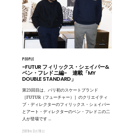
PEOPLE
-FUTUR フィリックス・シェイパー&
ベン・フレドニ編- 連載「MY
DOUBLE STANDARD」
第23回目は、パリ初のスケートブランド
［FUTUR（フューチャー）］のクリエイティ
ブ・ディレクターのフィリックス・シェイパー
とアート・ディレクターのベン・フレドニの二
人が登場です
2019年3月19日