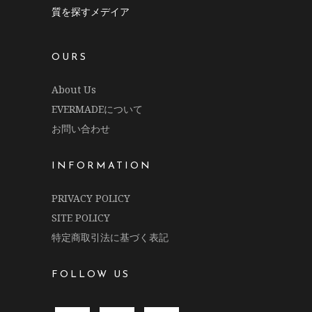
質を探すメデイア
OURS
About Us
EVERMADEについて
お問い合わせ
INFORMATION
PRIVACY POLICY
SITE POLICY
特定商取引法に基づく表記
FOLLOW US