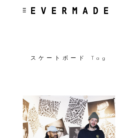
スケートボード Tag