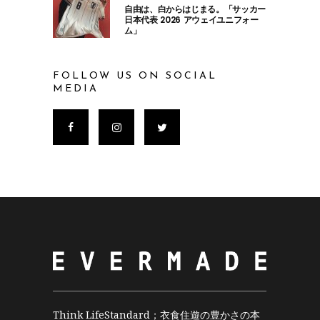
自由は、白からはじまる。「サッカー
日本代表 2026 アウェイユニフォー
ム」
FOLLOW US ON SOCIAL
MEDIA
Think LifeStandard；衣食住遊の豊かさの本