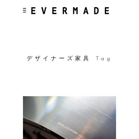
デザイナーズ家具 Tag