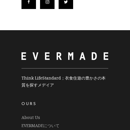
Think LifeStandard；衣食住遊の豊かさの本
質を探すメデイア
OURS
About Us
EVERMADEについて