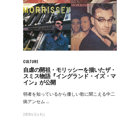
CULTURE
自虐の開祖・モリッシーを描いたザ・
スミス物語『イングランド・イズ・マ
イン』が公開
弱者を知っているから優しい歌に聞こえる中二
病アンセム
2019年5月4日