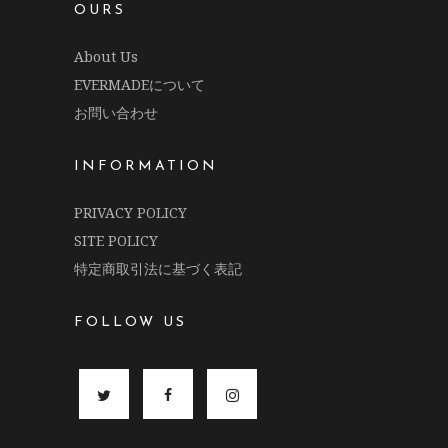
OURS
About Us
EVERMADEについて
お問い合わせ
INFORMATION
PRIVACY POLICY
SITE POLICY
特定商取引法に基づく表記
FOLLOW US