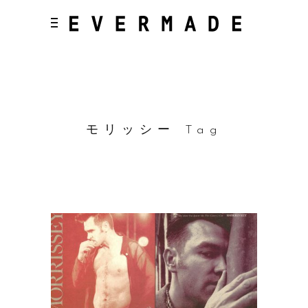
モリッシー Tag