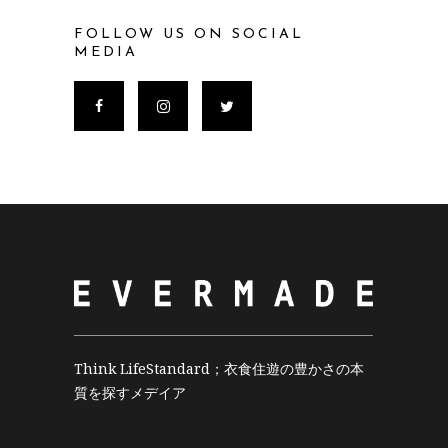
FOLLOW US ON SOCIAL
MEDIA
Think LifeStandard；衣食住遊の豊かさの本
質を探すメデイア