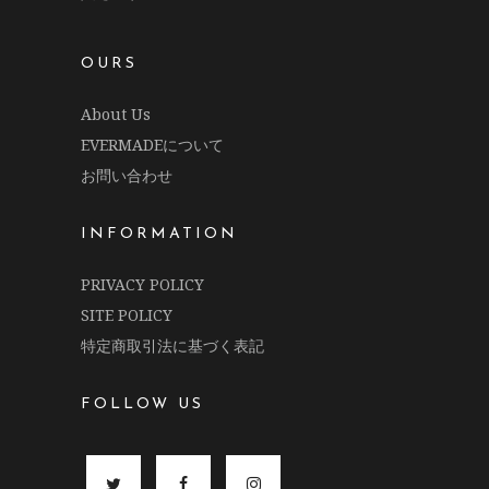
OURS
About Us
EVERMADEについて
お問い合わせ
INFORMATION
PRIVACY POLICY
SITE POLICY
特定商取引法に基づく表記
FOLLOW US