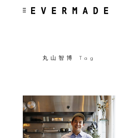
丸山智博 Tag