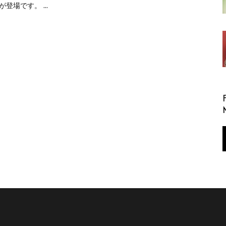
んが登場です。