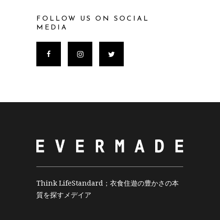
FOLLOW US ON SOCIAL
MEDIA
Think LifeStandard；衣食住遊の豊かさの本
質を探すメデイア