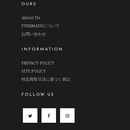
OURS
About Us
EVERMADEについて
お問い合わせ
INFORMATION
PRIVACY POLICY
SITE POLICY
特定商取引法に基づく表記
FOLLOW US