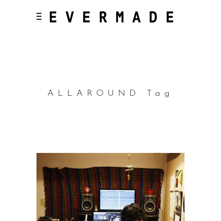
ALLAROUND Tag