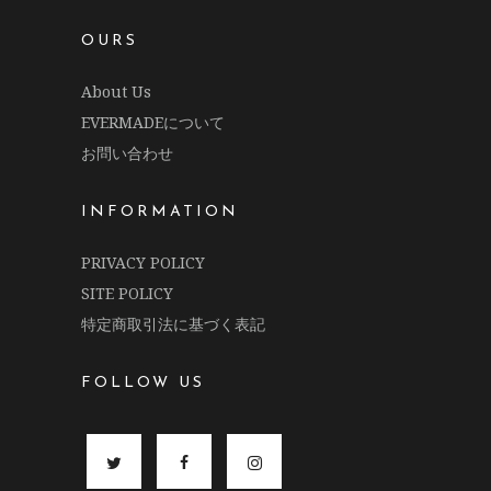
OURS
About Us
EVERMADEについて
お問い合わせ
INFORMATION
PRIVACY POLICY
SITE POLICY
特定商取引法に基づく表記
FOLLOW US