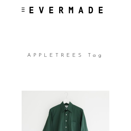
APPLETREES Tag