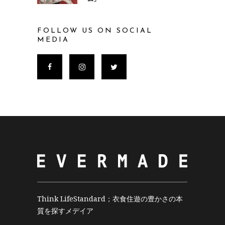
FOLLOW US ON SOCIAL
MEDIA
Think LifeStandard；衣食住遊の豊かさの本
質を探すメデイア