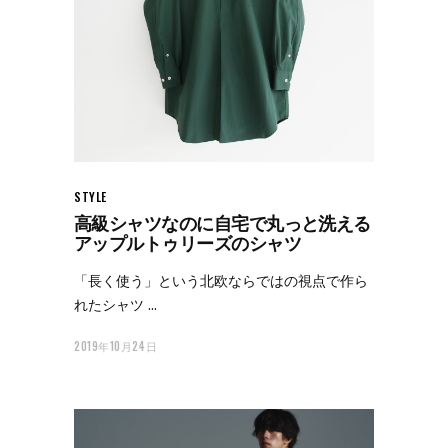
STYLE
高級シャツなのに自宅で丸っと洗える
アップルトゥリーズのシャツ
「長く使う」という北欧ならではの視点で作ら
れたシャツ
2019年10月24日