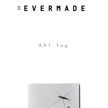
ART Tag