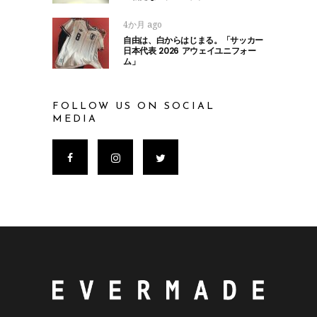
4か月 ago
自由は、白からはじまる。「サッカー
日本代表 2026 アウェイユニフォー
ム」
FOLLOW US ON SOCIAL
MEDIA