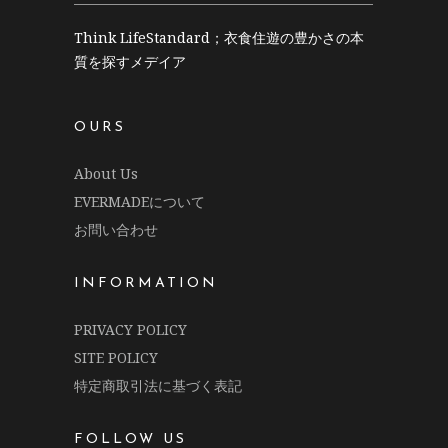
Think LifeStandard；衣食住遊の豊かさの本
質を探すメデイア
OURS
About Us
EVERMADEについて
お問い合わせ
INFORMATION
PRIVACY POLICY
SITE POLICY
特定商取引法に基づく表記
FOLLOW US