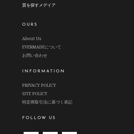
質を探すメデイア
OURS
About Us
EVERMADEについて
お問い合わせ
INFORMATION
PRIVACY POLICY
SITE POLICY
特定商取引法に基づく表記
FOLLOW US