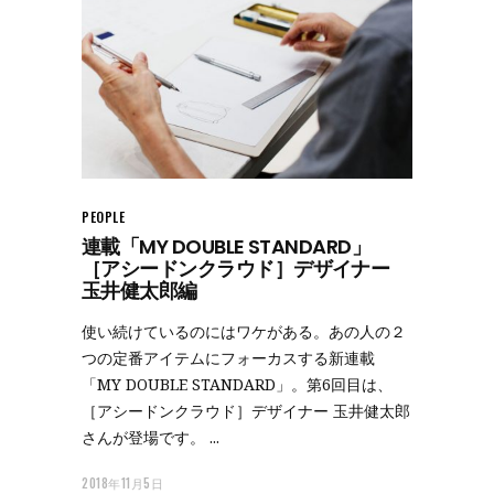
PEOPLE
連載「MY DOUBLE STANDARD」
［アシードンクラウド］デザイナー
玉井健太郎編
使い続けているのにはワケがある。あの人の２
つの定番アイテムにフォーカスする新連載
「MY DOUBLE STANDARD」。第6回目は、
［アシードンクラウド］デザイナー 玉井健太郎
さんが登場です。
2018年11月5日