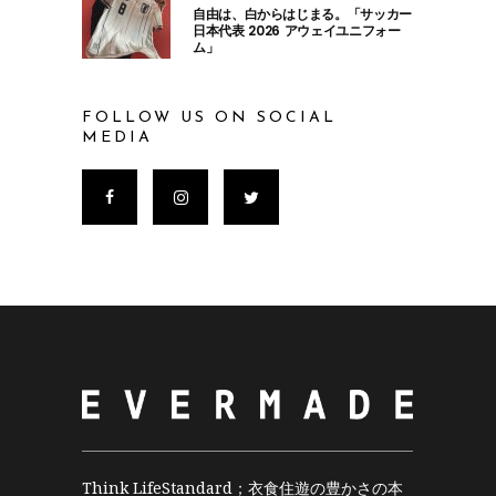
自由は、白からはじまる。「サッカー
日本代表 2026 アウェイユニフォー
ム」
FOLLOW US ON SOCIAL
MEDIA
Think LifeStandard；衣食住遊の豊かさの本