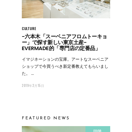
CULTURE
-六本木「スーベニアフロムトーキョ
ー」で探す新しい東京土産-
EVERMADE的「専門店の定番品」
イマジネーションの宝庫。アートなスーベニア
ショップで今買うべき新定番教えてもらいまし
た。
2019年2月15日
FEATURED NEWS
FOOD