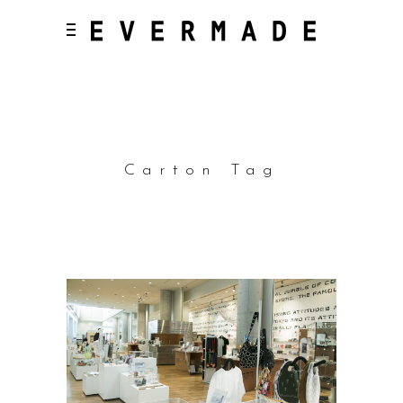
Carton Tag