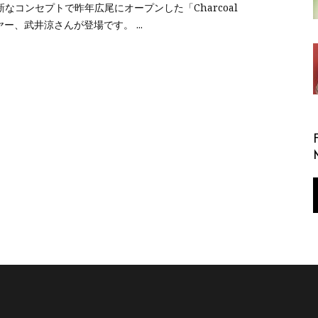
なコンセプトで昨年広尾にオープンした「Charcoal
イヤー、武井涼さんが登場です。