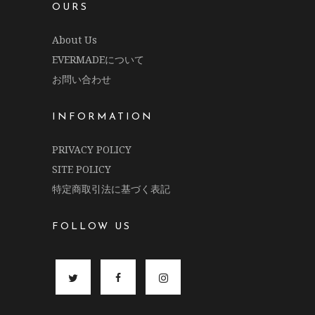
OURS
About Us
EVERMADEについて
お問い合わせ
INFORMATION
PRIVACY POLICY
SITE POLICY
特定商取引法に基づく表記
FOLLOW US