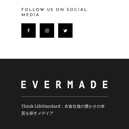
FOLLOW US ON SOCIAL
MEDIA
Think LifeStandard；衣食住遊の豊かさの本
質を探すメデイア