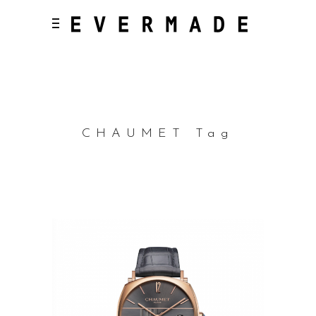
CHAUMET Tag