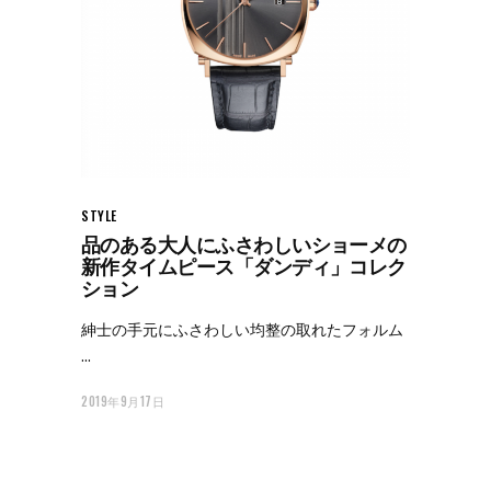
STYLE
品のある大人にふさわしいショーメの
新作タイムピース「ダンディ」コレク
ション
紳士の手元にふさわしい均整の取れたフォルム
2019年9月17日