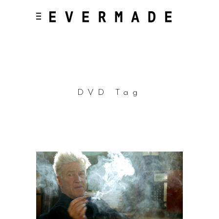
DVD Tag