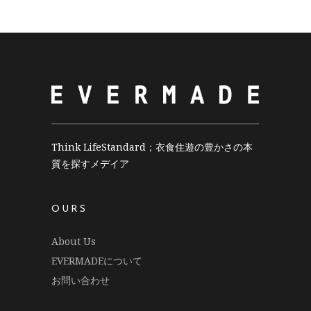
Think LifeStandard；衣食住遊の豊かさの本
質を探すメデイア
OURS
About Us
EVERMADEについて
お問い合わせ