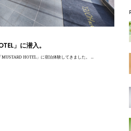
OTEL」に潜入。
USTARD HOTEL」に宿泊体験してきました。