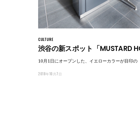
CULTURE
渋谷の新スポット「MUSTARD H
10月1日にオープンした、イエローカラーが目印の「M
2018年10月7日