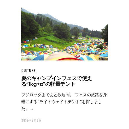
CULTURE
夏のキャンプインフェスで使え
る“1kg+α”の軽量テント
フジロックまであと数週間。 フェスの旅路を身
軽にする“ライトウェイトテント”を探しまし
た。
2018年7月6日