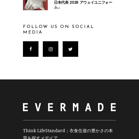
日本代表 2026 アウェイユニフォー
ム」
FOLLOW US ON SOCIAL
MEDIA
Think LifeStandard；衣食住遊の豊かさの本
質を探すメデイア