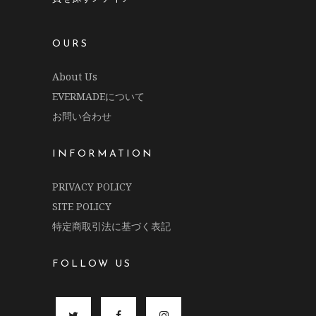
OURS
About Us
EVERMADEについて
お問い合わせ
INFORMATION
PRIVACY POLICY
SITE POLICY
特定商取引法に基づく表記
FOLLOW US