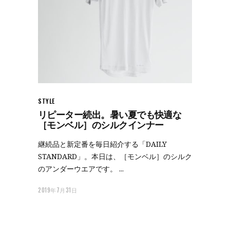
STYLE
リピーター続出。暑い夏でも快適な
［モンベル］のシルクインナー
継続品と新定番を毎日紹介する「DAILY
STANDARD」。本日は、［モンベル］のシルク
のアンダーウエアです。
2019年7月31日