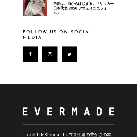
自由は、白からはじまる。「サッカー
日本代表 2026 アウェイユニフォー
ム」
FOLLOW US ON SOCIAL
MEDIA
Think LifeStandard；衣食住遊の豊かさの本