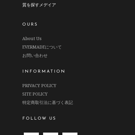
質を探すメデイア
OURS
About Us
EVERMADEについて
お問い合わせ
INFORMATION
PRIVACY POLICY
SITE POLICY
特定商取引法に基づく表記
FOLLOW US