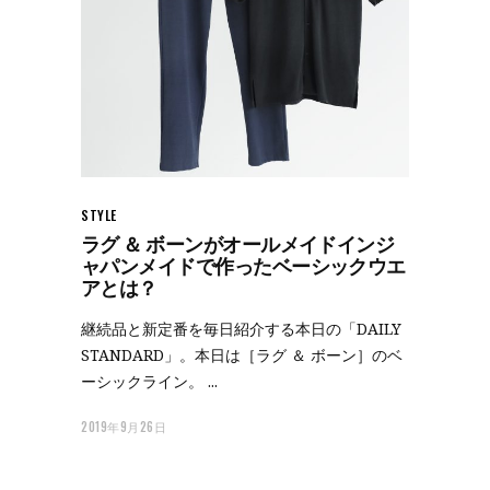
STYLE
ラグ ＆ ボーンがオールメイドインジ
ャパンメイドで作ったベーシックウエ
アとは？
継続品と新定番を毎日紹介する本日の「DAILY
STANDARD」。本日は［ラグ ＆ ボーン］のベ
ーシックライン。
2019年9月26日