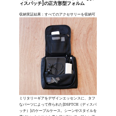
ィスパッチ]の正方形型フォルム
収納実証結果：すべてのアクセサリーを収納可
ミリタリーギアをデザインエッセンスに、タフ
なパーツによって作られた[DSPTCH（ディスパ
ッチ）]のケーブルケース。シーンやスタイルを