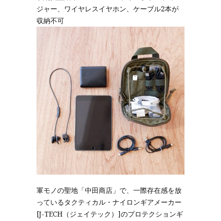
ジャー、ワイヤレスイヤホン、ケーブル2本が
収納不可
軍モノの聖地「中田商店」で、一際存在感を放
っているタクティカル・ナイロンギアメーカー
[J-TECH（ジェイテック）]のプロテクションギ