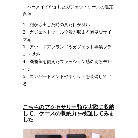
エバーメイドが探したガジェットケースの選定
条件
1、鞄から出した時の見た目が良い
2、ガジェットツール全般が収まる適度なサイ
ズ感
3、アウトドアブランドやガジェット専業ブラ
ンド以外
4、機能美を備えたファッション感のあるデザ
イン
5、コンパートメントやポケットを装備してい
る
こちらのアクセサリー類を実際に収納
して、ケースの収納力を検証してみま
した