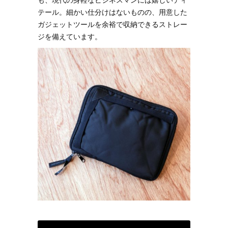
テール。細かい仕分けはないものの、用意した
ガジェットツールを余裕で収納できるストレー
ジを備えています。