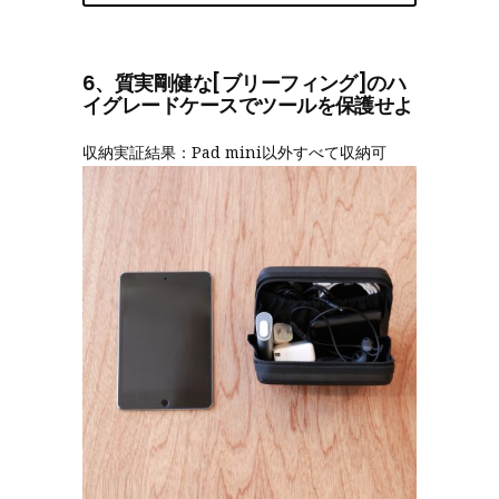
6、質実剛健な[ブリーフィング]のハ
イグレードケースでツールを保護せよ
収納実証結果：Pad mini以外すべて収納可