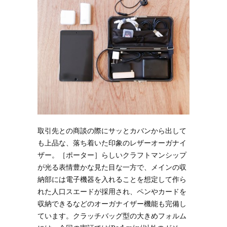
取引先との商談の際にサッとカバンから出して
も上品な、落ち着いた印象のレザーオーガナイ
ザー。［ポーター］らしいクラフトマンシップ
が光る表情豊かな見た目な一方で、メインの収
納部には電子機器を入れることを想定して作ら
れた人口スエードが採用され、ペンやカードを
収納できるなどのオーガナイザー機能も完備し
ています。クラッチバッグ型の大きめフォルム