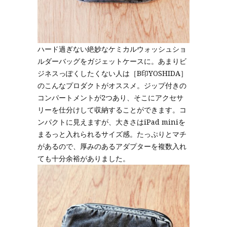
ハード過ぎない絶妙なケミカルウォッシュショ
ルダーバッグをガジェットケースに。あまりビ
ジネスっぽくしたくない人は［B印YOSHIDA］
のこんなプロダクトがオススメ。ジップ付きの
コンパートメントが2つあり、そこにアクセサ
リーを仕分けして収納することができます。コ
ンパクトに見えますが、大きさはiPad miniを
まるっと入れられるサイズ感。たっぷりとマチ
があるので、厚みのあるアダプターを複数入れ
ても十分余裕がありました。