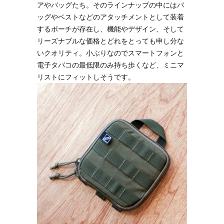
アやバッグたち。そのラインナップの中にはバ
ッグやベストなどのアタッチメントとして装着
するポーチが存在し、機能やデザイン、そして
リーズナブルな価格とどれをとっても申し分な
いクオリティ。小ぶりなのでスマートフォンと
電子タバコの最低限のみ持ち歩くなど、ミニマ
リストにフィットしそうです。