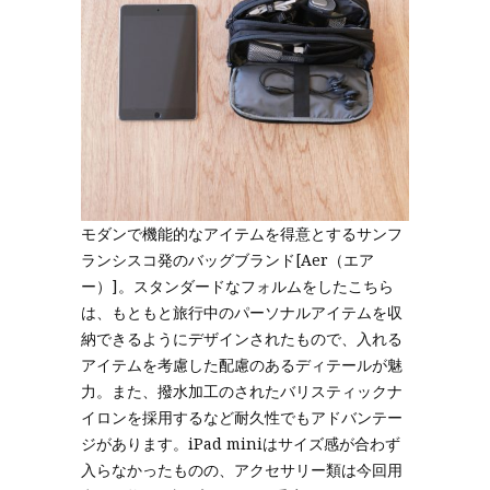
モダンで機能的なアイテムを得意とするサンフ
ランシスコ発のバッグブランド[Aer（エア
ー）]。スタンダードなフォルムをしたこちら
は、もともと旅行中のパーソナルアイテムを収
納できるようにデザインされたもので、入れる
アイテムを考慮した配慮のあるディテールが魅
力。また、撥水加工のされたバリスティックナ
イロンを採用するなど耐久性でもアドバンテー
ジがあります。iPad miniはサイズ感が合わず
入らなかったものの、アクセサリー類は今回用