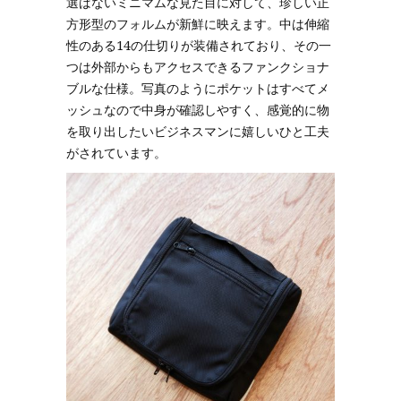
選ばないミニマムな見た目に対して、珍しい正
方形型のフォルムが新鮮に映えます。中は伸縮
性のある14の仕切りが装備されており、その一
つは外部からもアクセスできるファンクショナ
ブルな仕様。写真のようにポケットはすべてメ
ッシュなので中身が確認しやすく、感覚的に物
を取り出したいビジネスマンに嬉しいひと工夫
がされています。