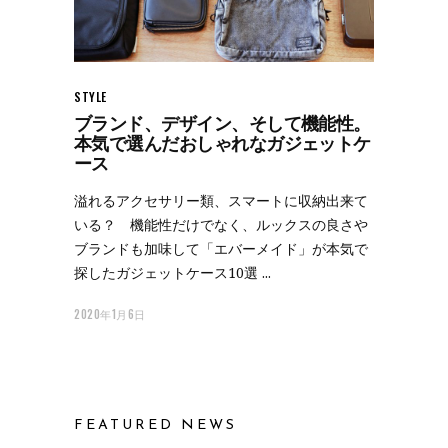
STYLE
ブランド、デザイン、そして機能性。
本気で選んだおしゃれなガジェットケ
ース
溢れるアクセサリー類、スマートに収納出来て
いる？ 機能性だけでなく、ルックスの良さや
ブランドも加味して「エバーメイド」が本気で
探したガジェットケース10選
2020年1月6日
FEATURED NEWS