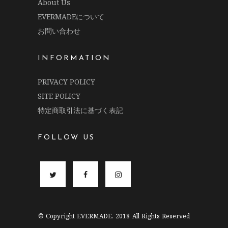
About Us
EVERMADEについて
お問い合わせ
INFORMATION
PRIVACY POLICY
SITE POLICY
特定商取引法に基づく表記
FOLLOW US
© Copyright EVERMADE. 2018 All Rights Reserved