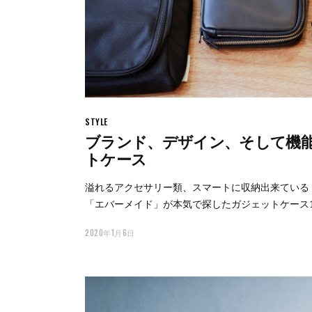
STYLE
ブランド、デザイン、そして機
トケース
溢れるアクセサリー類、スマートに収納出来ている
「エバーメイド」が本気で探したガジェットケース
2020年1月6日