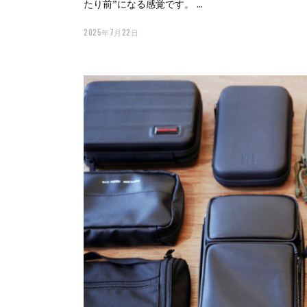
たり前”になる感覚です。
2025年7月22日