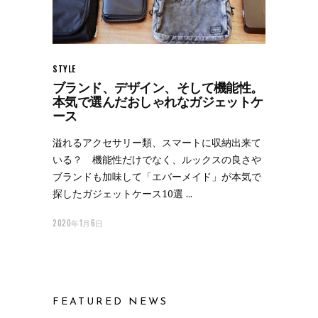
STYLE
ブランド、デザイン、そして機能性。
本気で選んだおしゃれなガジェットケ
ース
溢れるアクセサリー類、スマートに収納出来て
いる？ 機能性だけでなく、ルックスの良さや
ブランドも加味して「エバーメイド」が本気で
探したガジェットケース10選
2020年1月6日
FEATURED NEWS