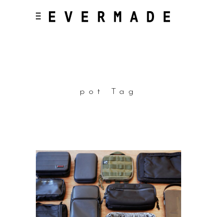
pot Tag