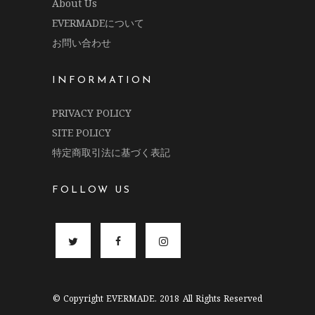
About Us
EVERMADEについて
お問い合わせ
INFORMATION
PRIVACY POLICY
SITE POLICY
特定商取引法に基づく表記
FOLLOW US
© Copyright EVERMADE. 2018 All Rights Reserved