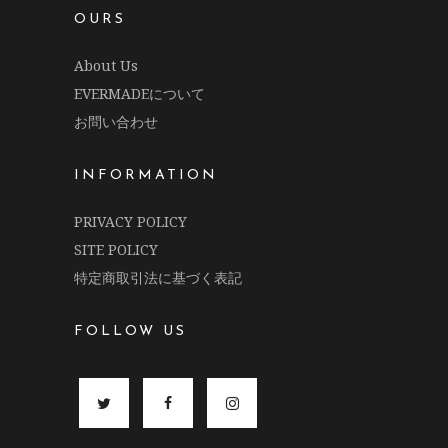
OURS
About Us
EVERMADEについて
お問い合わせ
INFORMATION
PRIVACY POLICY
SITE POLICY
特定商取引法に基づく表記
FOLLOW US