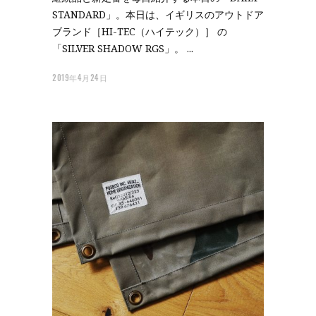
STANDARD」。本日は、イギリスのアウトドア
ブランド［HI-TEC（ハイテック）］ の
「SILVER SHADOW RGS」。
2019年4月24日