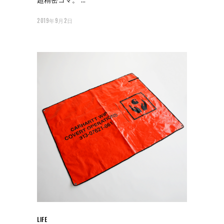
2019年9月2日
LIFE