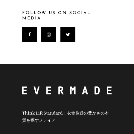
FOLLOW US ON SOCIAL
MEDIA
Think LifeStandard；衣食住遊の豊かさの本
質を探すメデイア