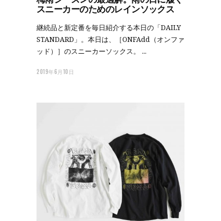
スニーカーのためのレインソックス
継続品と新定番を毎日紹介する本日の「DAILY
STANDARD」。本日は、［ONFAdd（オンファ
ッド）］のスニーカーソックス。
2019年6月10日