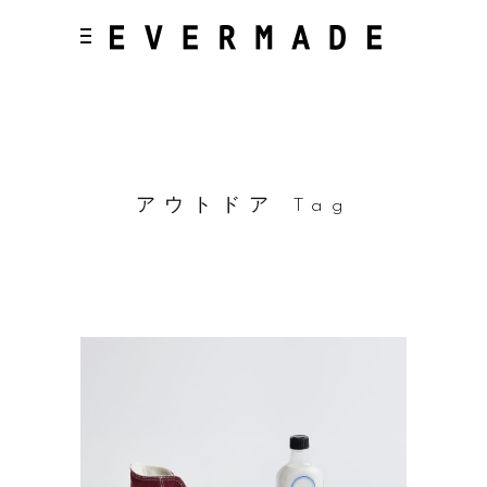
アウトドア Tag