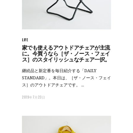
LIFE
家でも使えるアウトドアチェアが主流
に。今買うなら［ザ・ノース・フェイ
ス］のスタイリッシュなチェア一択。
継続品と新定番を毎日紹介する「DAILY
STANDARD」。本日は、［ザ・ノース・フェイ
ス］のアウトドアチェアです。
2019年7月23日