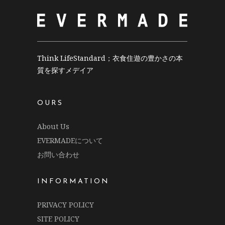
Think LifeStandard；衣食住遊の豊かさの本
質を探すメデイア
OURS
About Us
EVERMADEについて
お問い合わせ
INFORMATION
PRIVACY POLICY
SITE POLICY