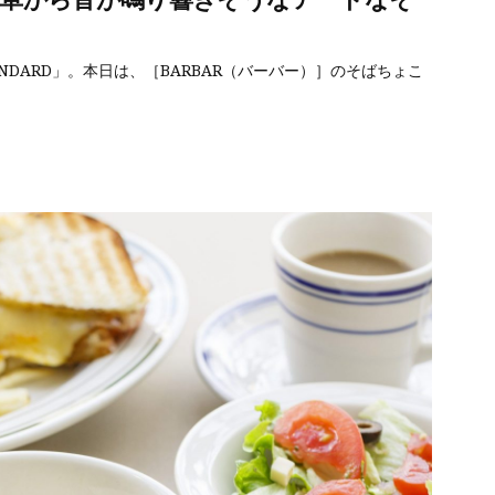
ANDARD」。本日は、［BARBAR（バーバー）］のそばちょこ