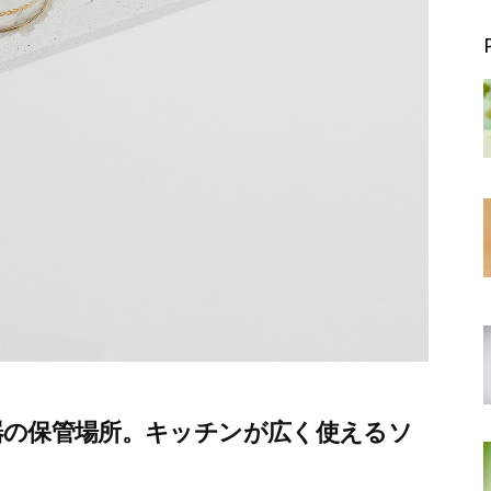
器の保管場所。キッチンが広く使えるソ