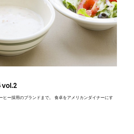
ol.2
ーヒー採用のブランドまで。 食卓をアメリカンダイナーにす