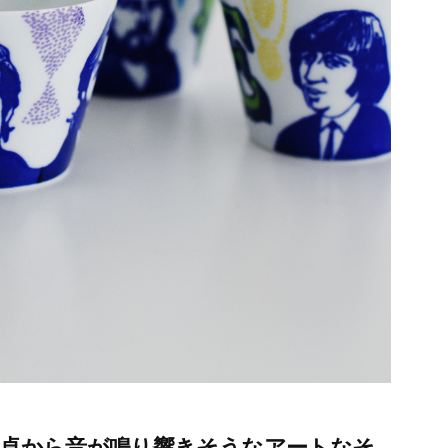
食卓から音が鳴り響きそうなアートなそ