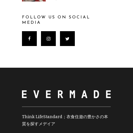
FOLLOW US ON SOCIAL
MEDIA
Think LifeStandard；衣食住遊の豊かさの本
質を探すメデイア