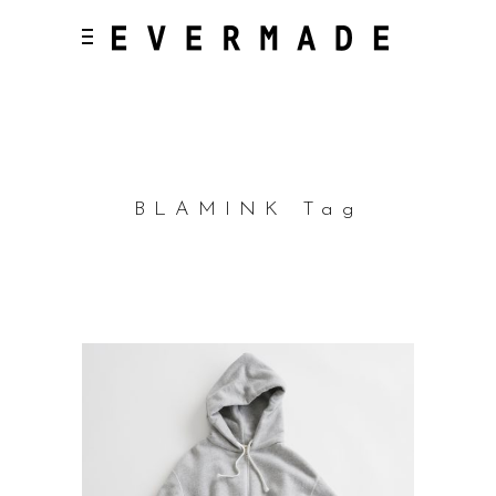
BLAMINK Tag