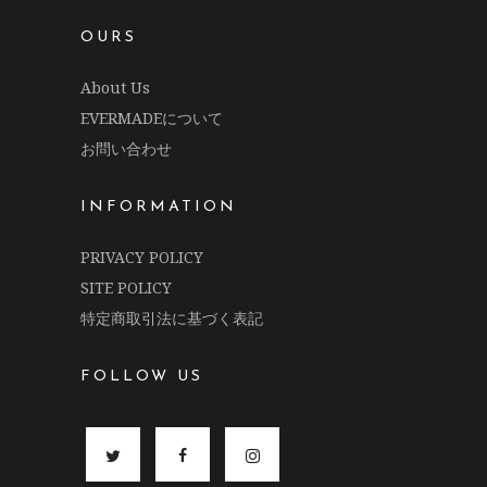
OURS
About Us
EVERMADEについて
お問い合わせ
INFORMATION
PRIVACY POLICY
SITE POLICY
特定商取引法に基づく表記
FOLLOW US