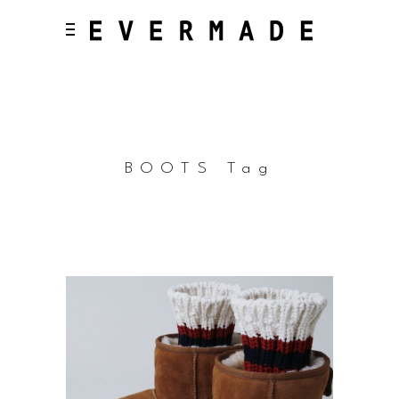
BOOTS Tag