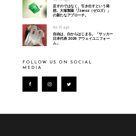
足すのではなく、引き出すという発
想。大塚製薬「/zeroz（ゼロズ）」
の新たなアプローチ。
4か月 ago
自由は、白からはじまる。「サッカー
日本代表 2026 アウェイユニフォー
ム」
FOLLOW US ON SOCIAL
MEDIA