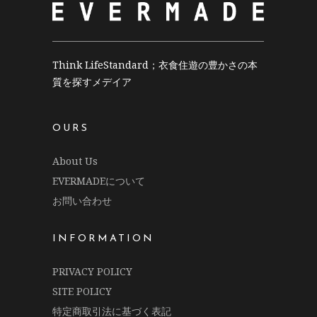
Think LifeStandard；衣食住遊の豊かさの本
質を探すメデイア
OURS
About Us
EVERMADEについて
お問い合わせ
INFORMATION
PRIVACY POLICY
SITE POLICY
特定商取引法に基づく表記