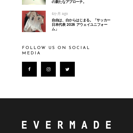
の新たなアプローチ。
4か月 ago
自由は、白からはじまる。「サッカー
日本代表 2026 アウェイユニフォー
ム」
FOLLOW US ON SOCIAL
MEDIA