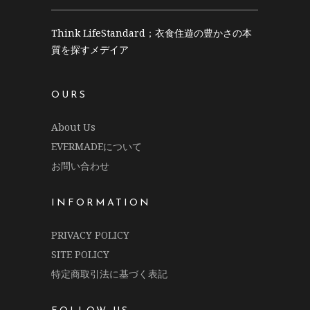
Think LifeStandard；衣食住遊の豊かさの本
質を探すメデイア
OURS
About Us
EVERMADEについて
お問い合わせ
INFORMATION
PRIVACY POLICY
SITE POLICY
特定商取引法に基づく表記