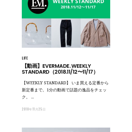
LIFE
【動画】EVERMADE. WEEKLY
STANDARD（2018.11/12〜11/17）
【WEEKLY STANDARD】 いま買える定番から
新定番まで。1分の動画で話題の逸品をチェッ
ク。
2018年11月25日