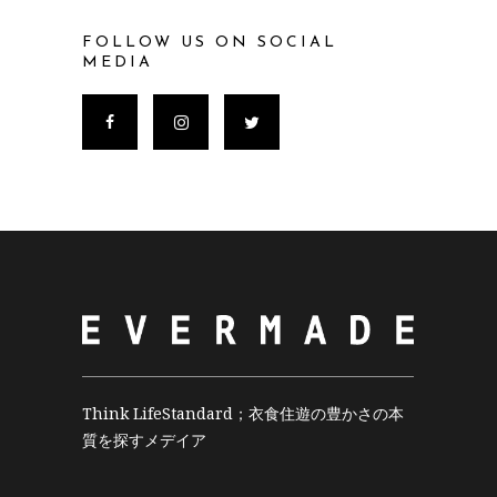
FOLLOW US ON SOCIAL
MEDIA
Think LifeStandard；衣食住遊の豊かさの本
質を探すメデイア