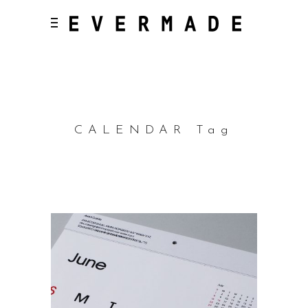
CALENDAR Tag