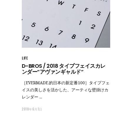
LIFE
D-BROS / 2018 タイプフェイスカレ
ンダー”アヴァンギャルド”
［EVERMADE.的日本の新定番100］タイプフェ
イスの美しさを活かした、アーティな壁掛けカ
レンダー
2018年6月1日