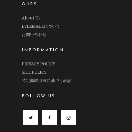
OURS
About Us
EVERMADEについて
お問い合わせ
INFORMATION
PRIVACY POLICY
SITE POLICY
特定商取引法に基づく表記
FOLLOW US