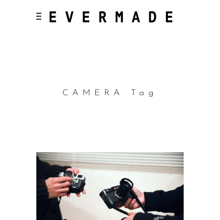
CAMERA Tag