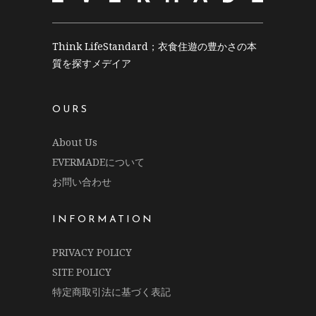
Think LifeStandard；衣食住遊の豊かさの本
質を探すメデイア
OURS
About Us
EVERMADEについて
お問い合わせ
INFORMATION
PRIVACY POLICY
SITE POLICY
特定商取引法に基づく表記