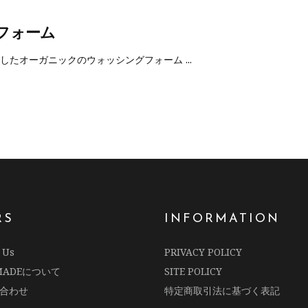
ングフォーム
肌に適したオーガニックのウォッシングフォーム
RS
INFORMATION
 Us
PRIVACY POLICY
RMADEについて
SITE POLICY
合わせ
特定商取引法に基づく表記