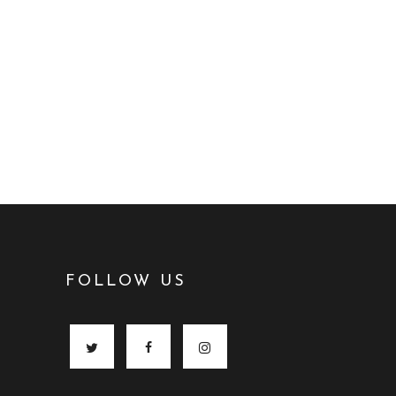
FOLLOW US