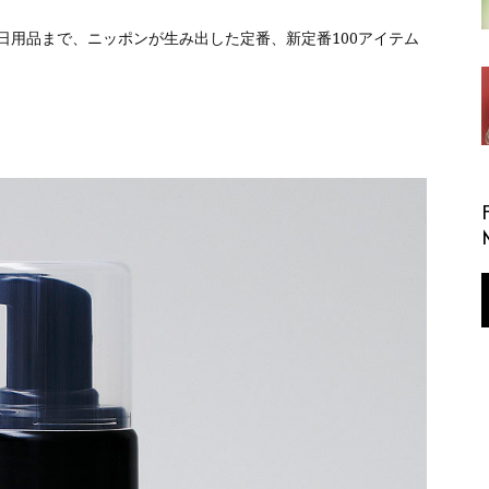
日用品まで、ニッポンが生み出した定番、新定番100アイテム