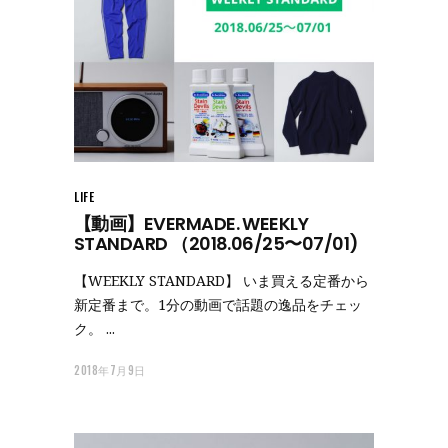
LIFE
【動画】EVERMADE. WEEKLY
STANDARD （2018.06/25〜07/01)
【WEEKLY STANDARD】 いま買える定番から
新定番まで。1分の動画で話題の逸品をチェッ
ク。
2018年7月9日