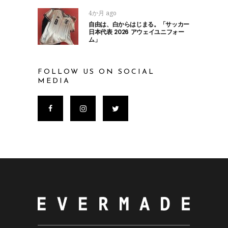
4か月 ago
自由は、白からはじまる。「サッカー
日本代表 2026 アウェイユニフォー
ム」
FOLLOW US ON SOCIAL
MEDIA