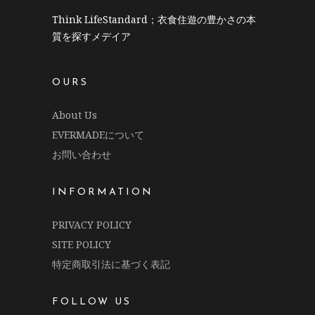
Think LifeStandard；衣食住遊の豊かさの本
質を探すメデイア
OURS
About Us
EVERMADEについて
お問い合わせ
INFORMATION
PRIVACY POLICY
SITE POLICY
特定商取引法に基づく表記
FOLLOW US