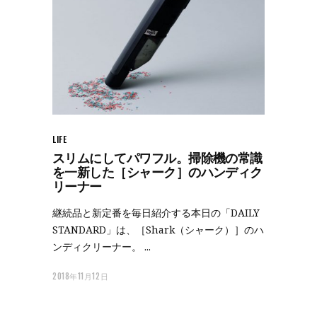
LIFE
スリムにしてパワフル。掃除機の常識
を一新した［シャーク］のハンディク
リーナー
継続品と新定番を毎日紹介する本日の「DAILY
STANDARD」は、［Shark（シャーク）］のハ
ンディクリーナー。
2018年11月12日