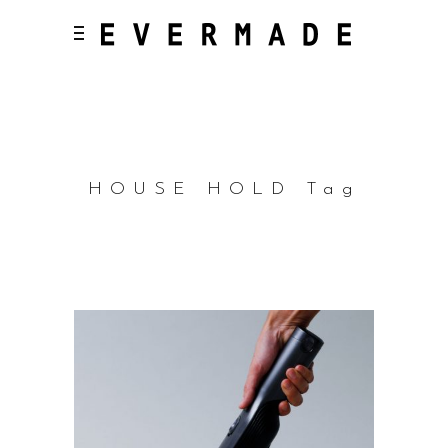
HOUSE HOLD Tag