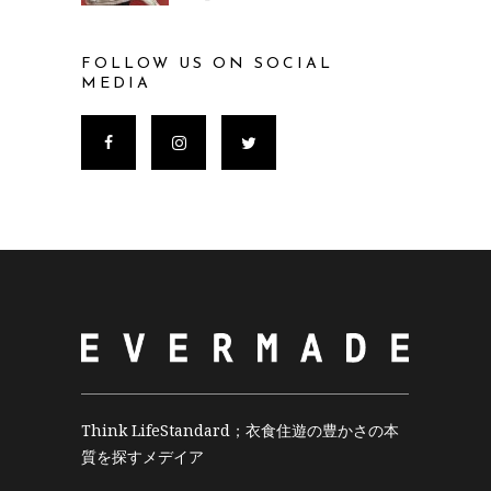
FOLLOW US ON SOCIAL
MEDIA
Think LifeStandard；衣食住遊の豊かさの本
質を探すメデイア