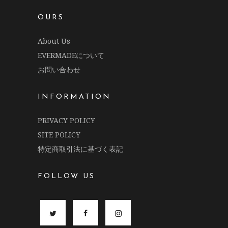
OURS
About Us
EVERMADEについて
お問い合わせ
INFORMATION
PRIVACY POLICY
SITE POLICY
特定商取引法に基づく表記
FOLLOW US