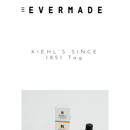
KIEHL’S SINCE
1851 Tag