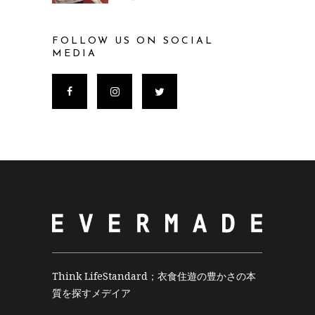
FOLLOW US ON SOCIAL
MEDIA
Think LifeStandard；衣食住遊の豊かさの本
質を探すメデイア