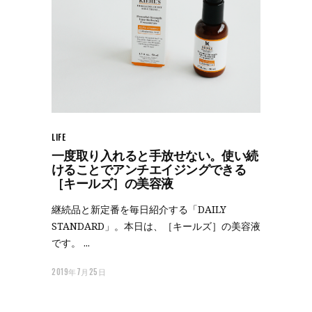
LIFE
一度取り入れると手放せない。使い続
けることでアンチエイジングできる
［キールズ］の美容液
継続品と新定番を毎日紹介する「DAILY
STANDARD」。本日は、［キールズ］の美容液
です。
2019年7月25日