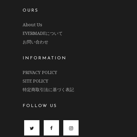
OURS
About Us
EVERMADEについて
お問い合わせ
INFORMATION
PRIVACY POLICY
SITE POLICY
特定商取引法に基づく表記
FOLLOW US