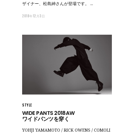
ザイナー、松島紳さんが登場です。
2018年12月3日
STYLE
WIDE PANTS 2018AW
ワイドパンツを穿く
YOHJI YAMAMOTO / RICK OWENS / COMOLI