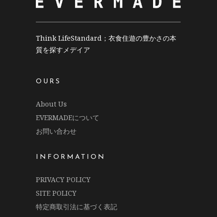
Think LifeStandard；衣食住遊の豊かさの本
質を探すメデイア
OURS
About Us
EVERMADEについて
お問い合わせ
INFORMATION
PRIVACY POLICY
SITE POLICY
特定商取引法に基づく表記