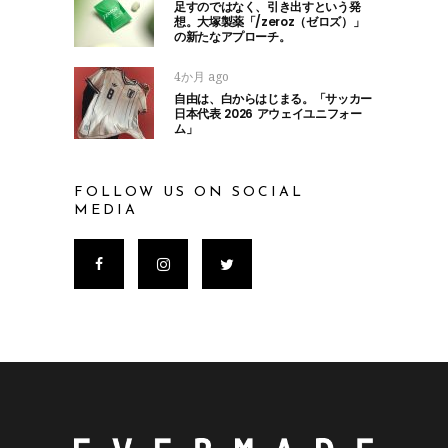
足すのではなく、引き出すという発
想。大塚製薬「/zeroz（ゼロズ）」
の新たなアプローチ。
4か月 ago
自由は、白からはじまる。「サッカー
日本代表 2026 アウェイユニフォー
ム」
FOLLOW US ON SOCIAL
MEDIA