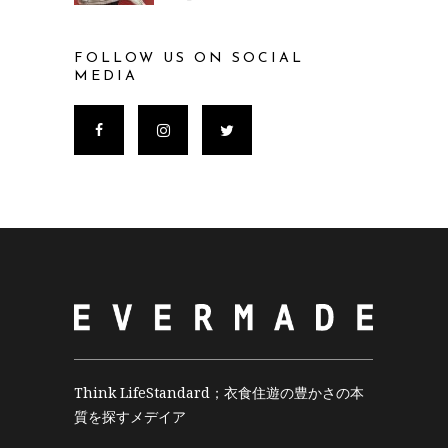
FOLLOW US ON SOCIAL
MEDIA
Think LifeStandard；衣食住遊の豊かさの本
質を探すメデイア