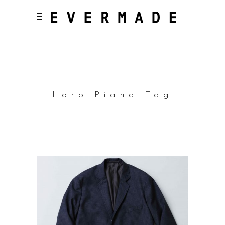
Loro Piana Tag