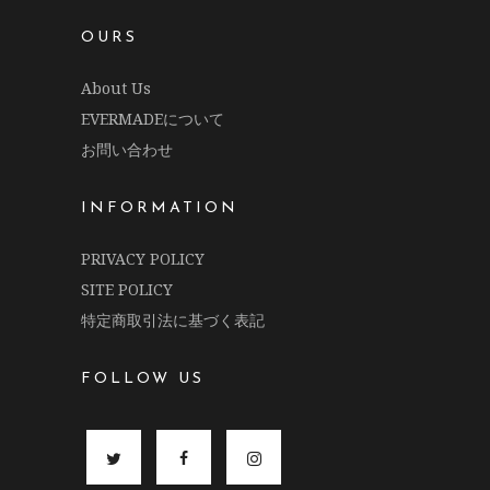
OURS
About Us
EVERMADEについて
お問い合わせ
INFORMATION
PRIVACY POLICY
SITE POLICY
特定商取引法に基づく表記
FOLLOW US