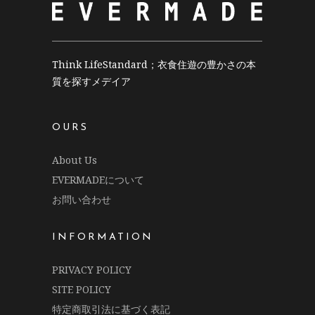
Think LifeStandard；衣食住遊の豊かさの本
質を探すメデイア
OURS
About Us
EVERMADEについて
お問い合わせ
INFORMATION
PRIVACY POLICY
SITE POLICY
特定商取引法に基づく表記