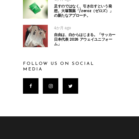
足すのではなく、引き出すという発
想。大塚製薬「/zeroz（ゼロズ）」
の新たなアプローチ。
4か月 ago
自由は、白からはじまる。「サッカー
日本代表 2026 アウェイユニフォー
ム」
FOLLOW US ON SOCIAL
MEDIA