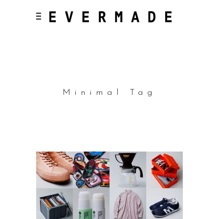
Minimal Tag