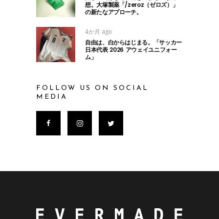
想。大塚製薬「/zeroz（ゼロズ）」
の新たなアプローチ。
4か月 ago
自由は、白からはじまる。「サッカー
日本代表 2026 アウェイユニフォー
ム」
FOLLOW US ON SOCIAL
MEDIA