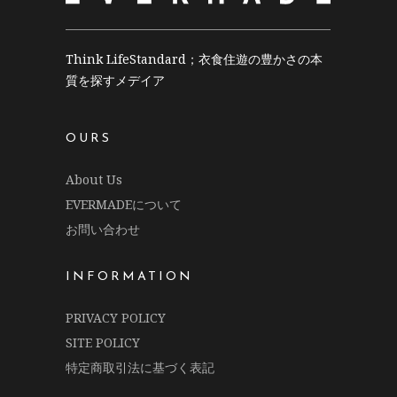
Think LifeStandard；衣食住遊の豊かさの本
質を探すメデイア
OURS
About Us
EVERMADEについて
お問い合わせ
INFORMATION
PRIVACY POLICY
SITE POLICY
特定商取引法に基づく表記