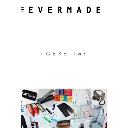
MOEBE Tag