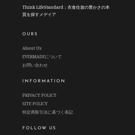
Think LifeStandard；衣食住遊の豊かさの本
質を探すメデイア
OURS
About Us
EVERMADEについて
お問い合わせ
INFORMATION
PRIVACY POLICY
SITE POLICY
特定商取引法に基づく表記
FOLLOW US