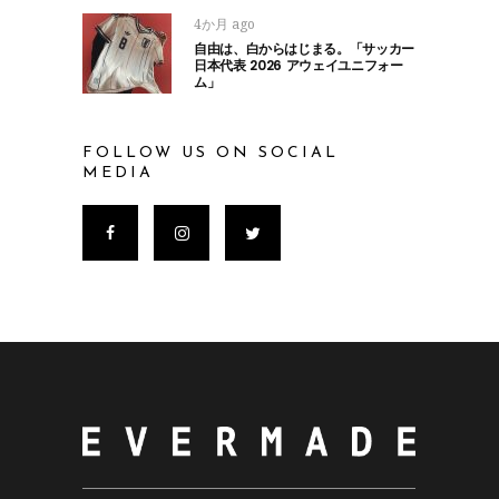
4か月 ago
自由は、白からはじまる。「サッカー
日本代表 2026 アウェイユニフォー
ム」
FOLLOW US ON SOCIAL
MEDIA