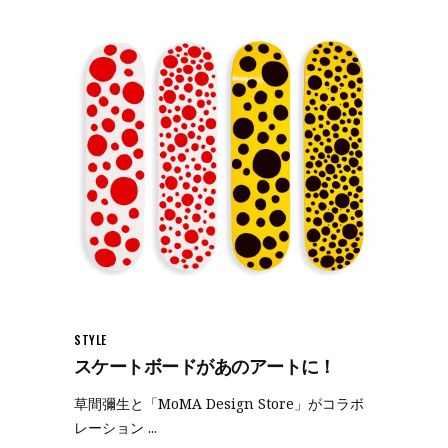
STYLE
スケートボードがあのアートに！
草間彌生と「MoMA Design Store」がコラボ
レーション