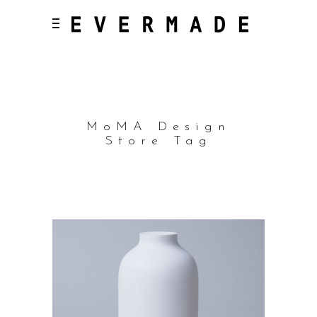
MoMA Design
Store Tag