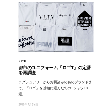
STYLE
都市のユニフォーム「ロゴT」の定番
を再調査
ラグジュアリーからお馴染みのあのブランドま
で。「ロゴ」を基軸に選んだ旬のTシャツ18
選。
2019年7月25日