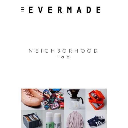
NEIGHBORHOOD
Tag