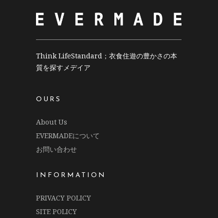
Think LifeStandard；衣食住遊の豊かさの本
質を探すメデイア
OURS
About Us
EVERMADEについて
お問い合わせ
INFORMATION
PRIVACY POLICY
SITE POLICY