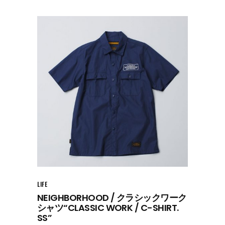
LIFE
NEIGHBORHOOD / クラシックワーク
シャツ“CLASSIC WORK / C-SHIRT.
SS”