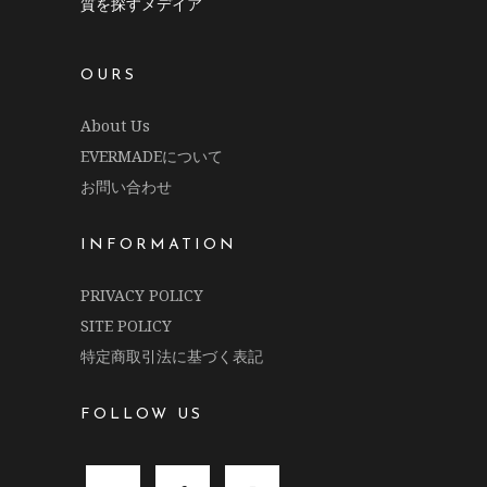
質を探すメデイア
OURS
About Us
EVERMADEについて
お問い合わせ
INFORMATION
PRIVACY POLICY
SITE POLICY
特定商取引法に基づく表記
FOLLOW US