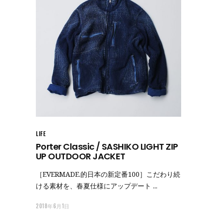
LIFE
Porter Classic / SASHIKO LIGHT ZIP
UP OUTDOOR JACKET
［EVERMADE.的日本の新定番100］こだわり続
ける素材を、春夏仕様にアップデート
2018年6月1日