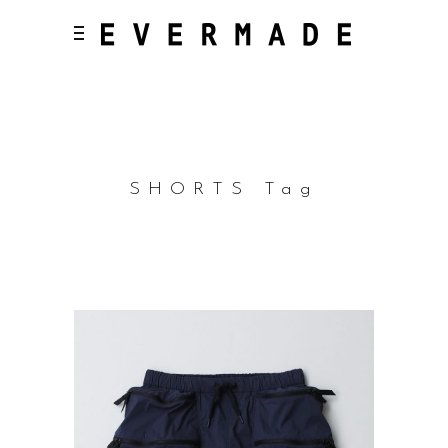
SHORTS Tag