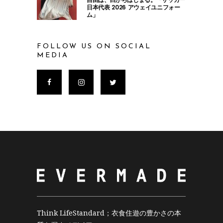
日本代表 2026 アウェイユニフォー
ム」
FOLLOW US ON SOCIAL
MEDIA
Think LifeStandard；衣食住遊の豊かさの本