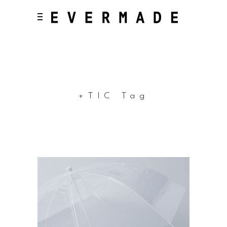
+TIC Tag