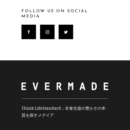
FOLLOW US ON SOCIAL
MEDIA
Think LifeStandard；衣食住遊の豊かさの本
質を探すメデイア