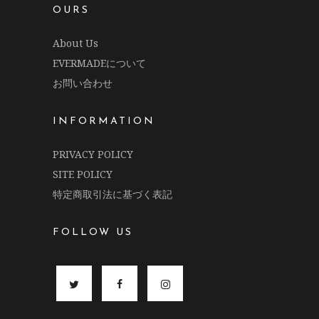
OURS
About Us
EVERMADEについて
お問い合わせ
INFORMATION
PRIVACY POLICY
SITE POLICY
特定商取引法に基づく表記
FOLLOW US