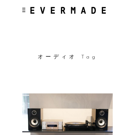
オーディオ Tag