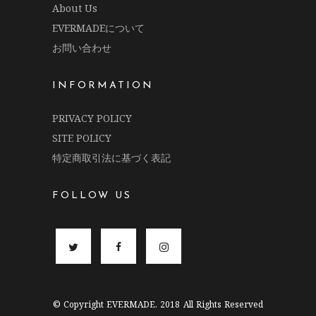
About Us
EVERMADEについて
お問い合わせ
INFORMATION
PRIVACY POLICY
SITE POLICY
特定商取引法に基づく表記
FOLLOW US
© Copyright EVERMADE. 2018 All Rights Reserved