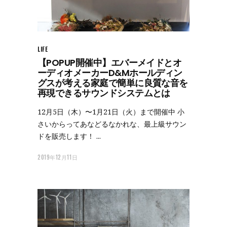
LIFE
【POPUP開催中】エバーメイドとオ
ーディオメーカーD&Mホールディン
グスが考える家庭で簡単に良質な音を
再現できるサウンドシステムとは
12月5日（木）〜1月21日（火）まで開催中 小
さいからってあなどるなかれな、最上級サウン
ドを販売します！
2019年12月11日