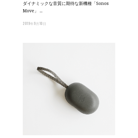
ダイナミックな音質に期待な新機種「Sonos
Move」
2019年9月10日