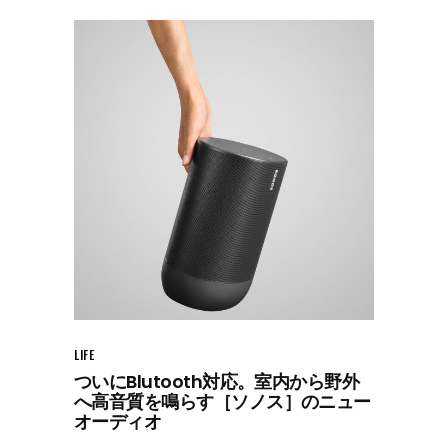
LIFE
ついにBlutooth対応。室内から野外
へ高音質を鳴らす［ソノス］のニュー
オーディオ