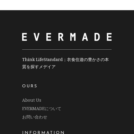
Think LifeStandard；衣食住遊の豊かさの本
質を探すメデイア
OURS
About Us
EVERMADEについて
お問い合わせ
INFORMATION