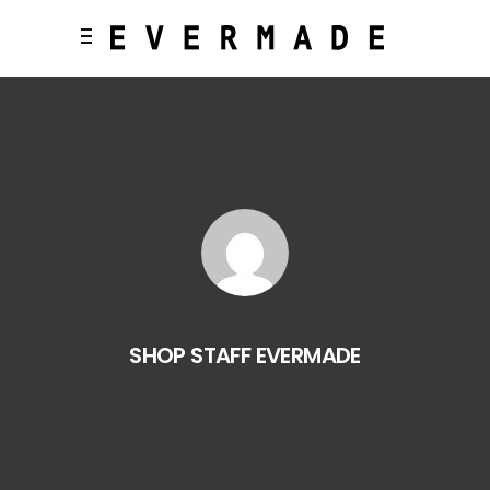
SHOP STAFF EVERMADE