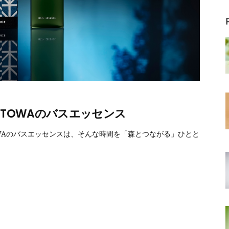
ITOWAのバスエッセンス
WAのバスエッセンスは、そんな時間を「森とつながる」ひとと